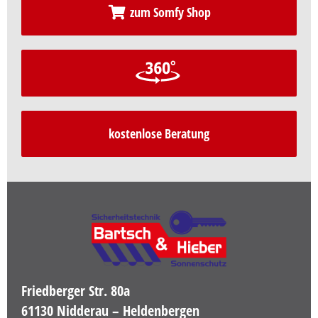
zum Somfy Shop
kostenlose Beratung
Friedberger Str. 80a
61130 Nidderau – Heldenbergen