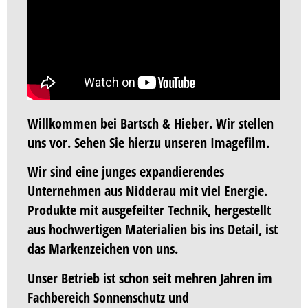
Willkommen bei Bartsch & Hieber. Wir stellen
uns vor. Sehen Sie hierzu unseren Imagefilm.
Wir sind eine junges expandierendes
Unternehmen aus Nidderau mit viel Energie.
Produkte mit ausgefeilter Technik, hergestellt
aus hochwertigen Materialien bis ins Detail, ist
das Markenzeichen von uns.
Unser Betrieb ist schon seit mehren Jahren im
Fachbereich Sonnenschutz und