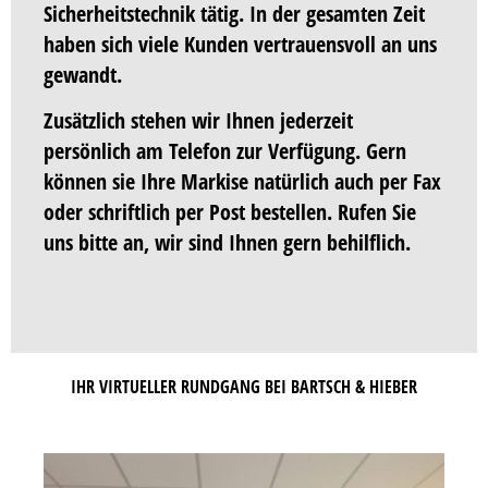
Sicherheitstechnik tätig. In der gesamten Zeit
haben sich viele Kunden vertrauensvoll an uns
gewandt.
Zusätzlich stehen wir Ihnen jederzeit
persönlich am Telefon zur Verfügung. Gern
können sie Ihre Markise natürlich auch per Fax
oder schriftlich per Post bestellen. Rufen Sie
uns bitte an, wir sind Ihnen gern behilflich.
IHR VIRTUELLER RUNDGANG BEI BARTSCH & HIEBER